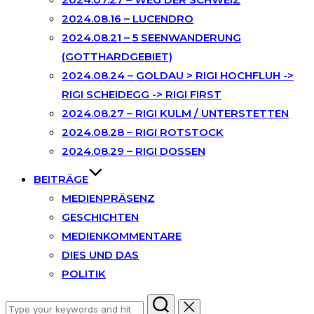
2024.08.16 – LUCENDRO
2024.08.21 – 5 SEENWANDERUNG
(GOTTHARDGEBIET)
2024.08.24 – GOLDAU > RIGI HOCHFLUH ->
RIGI SCHEIDEGG -> RIGI FIRST
2024.08.27 – RIGI KULM / UNTERSTETTEN
2024.08.28 – RIGI ROTSTOCK
2024.08.29 – RIGI DOSSEN
BEITRÄGE
MEDIENPRÄSENZ
GESCHICHTEN
MEDIENKOMMENTARE
DIES UND DAS
POLITIK
Search